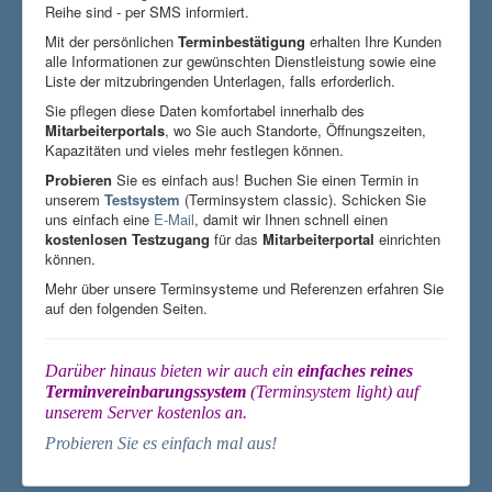
Reihe sind - per SMS informiert.
Mit der persönlichen
Terminbestätigung
erhalten Ihre Kunden
alle Informationen zur gewünschten Dienstleistung sowie eine
Liste der mitzubringenden Unterlagen, falls erforderlich.
Sie pflegen diese Daten komfortabel innerhalb des
Mitarbeiterportals
, wo Sie auch Standorte, Öffnungszeiten,
Kapazitäten und vieles mehr festlegen können.
Probieren
Sie es einfach aus! Buchen Sie einen Termin in
unserem
Testsystem
(Terminsystem classic). Schicken Sie
uns einfach eine
E-Mail
, damit wir Ihnen schnell einen
kostenlosen Testzugang
für das
Mitarbeiterportal
einrichten
können.
Mehr über unsere Terminsysteme und Referenzen erfahren Sie
auf den folgenden Seiten.
Darüber hinaus bieten wir auch ein
einfaches reines
Terminvereinbarungssystem
(Terminsystem light) auf
unserem Server kostenlos an.
Probieren Sie es einfach mal aus!